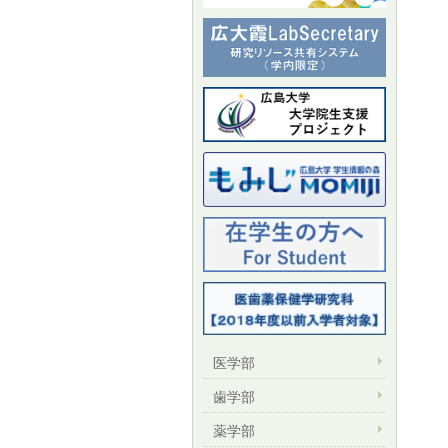
医学部
歯学部
薬学部