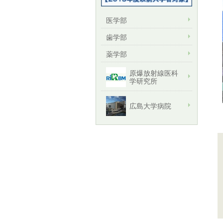
医学部
歯学部
薬学部
原爆放射線医科
学研究所
広島大学病院