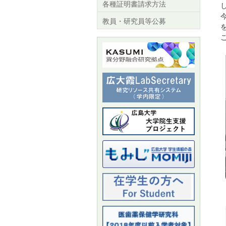
各種証明書請求方法
教員・研究員等公募