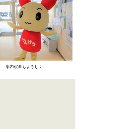
学内献血もよろしく