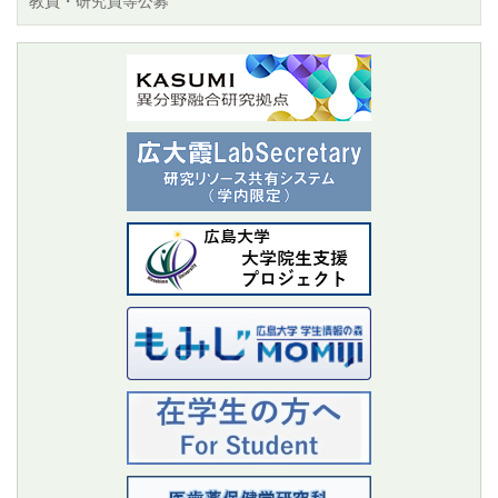
教員・研究員等公募