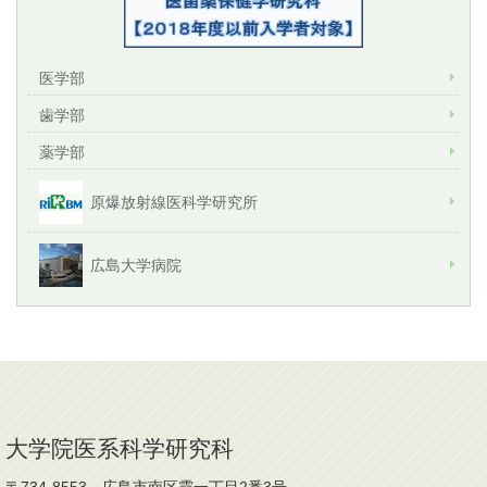
医学部
歯学部
薬学部
原爆放射線医科学研究所
広島大学病院
大学院医系科学研究科