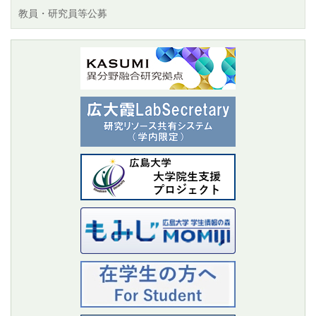
教員・研究員等公募