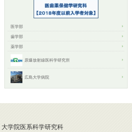
医学部
歯学部
薬学部
原爆放射線医科学研究所
広島大学病院
大学院医系科学研究科