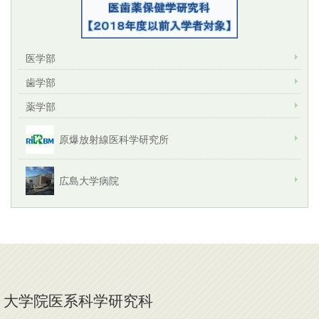
医学部
歯学部
薬学部
原爆放射線医科学研究所
広島大学病院
大学院医系科学研究科