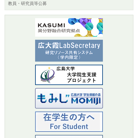
教員・研究員等公募