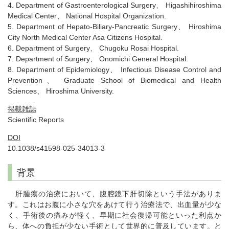
4. Department of Gastroenterological Surgery、 Higashihiroshima
Medical Center、 National Hospital Organization.
5. Department of Hepato-Biliary-Pancreatic Surgery、 Hiroshima
City North Medical Center Asa Citizens Hospital.
6. Department of Surgery、 Chugoku Rosai Hospital.
7. Department of Surgery、 Onomichi General Hospital.
8. Department of Epidemiology、 Infectious Disease Control and
Prevention、 Graduate School of Biomedical and Health
Sciences、 Hiroshima University.
掲載雑誌
Scientific Reports
DOI
10.1038/s41598-025-34013-3
背景
肝腫瘍の治療において、腹腔鏡下肝切除という手法がありま
す。これはお腹に小さな穴をあけて行う治療法で、出血量が少な
く、手術後の痛みが軽く、早期に社会復帰可能といった利点か
ら、体への負担が少ない手術として世界的に普及しています。と