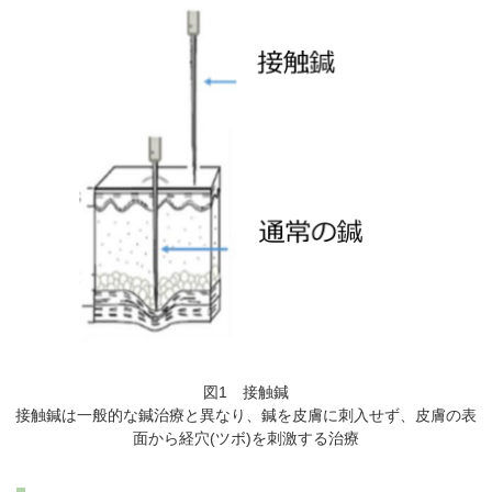
図1 接触鍼
接触鍼は一般的な鍼治療と異なり、鍼を皮膚に刺入せず、皮膚の表
面から経穴(ツボ)を刺激する治療