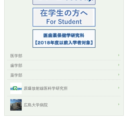
医学部
歯学部
薬学部
原爆放射線医科学研究所
広島大学病院