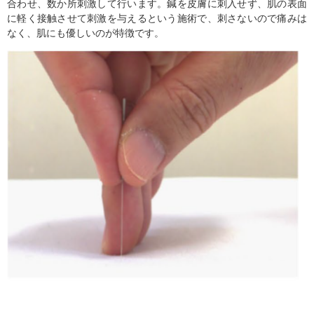
合わせ、数か所刺激して行います。鍼を皮膚に刺入せず、肌の表面
に軽く接触させて刺激を与えるという施術で、刺さないので痛みは
なく、肌にも優しいのが特徴です。