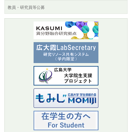
教員・研究員等公募