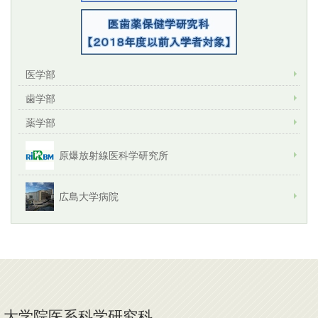
医学部
歯学部
薬学部
原爆放射線医科学研究所
広島大学病院
大学院医系科学研究科