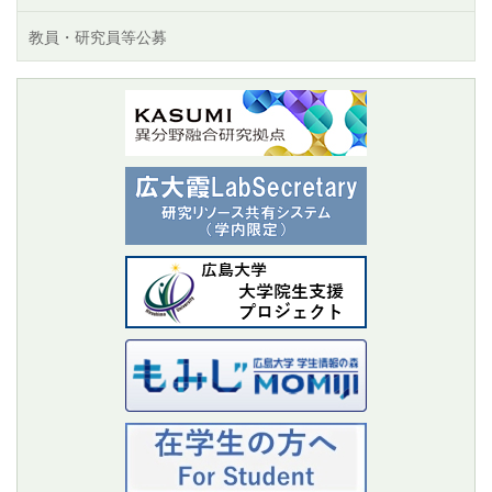
教員・研究員等公募