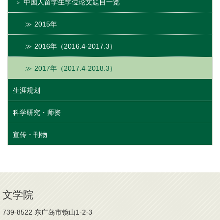
中国人留学生学位论文题目一览
2015年
2016年（2016.4-2017.3）
2017年（2017.4-2018.3）
生涯规划
科学研究・师资
宣传・刊物
文学院
739-8522 东广岛市镜山1-2-3