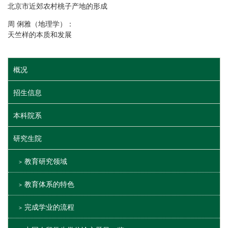
北京市近郊农村桃子产地的形成
周 俐雅（地理学）：
天竺样的本质和发展
概况
招生信息
本科院系
研究生院
教育研究领域
教育体系的特色
完成学业的流程