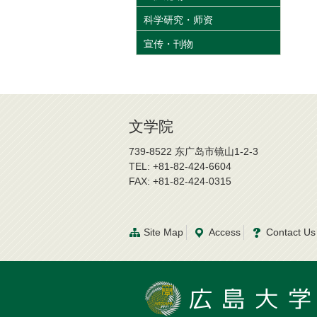
科学研究・师资
宣传・刊物
文学院
739-8522 东广岛市镜山1-2-3
TEL: +81-82-424-6604
FAX: +81-82-424-0315
Site Map
Access
Contact Us