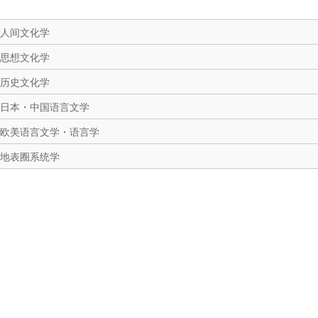
人间文化学
思想文化学
历史文化学
日本・中国语言文学
欧美语言文学・语言学
地表圈系统学