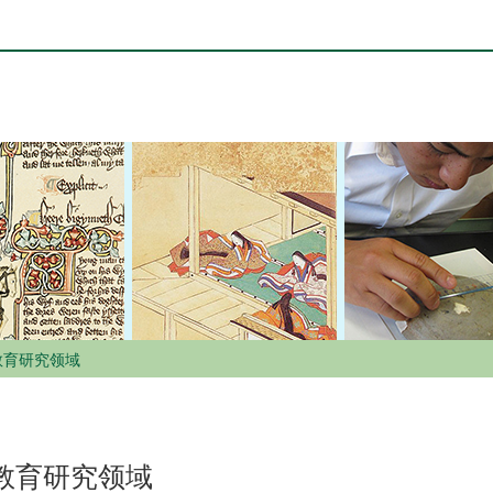
教育研究领域
教育研究领域