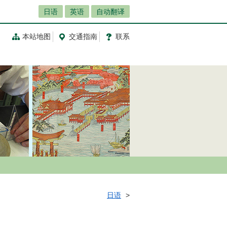
日语
英语
自动翻译
本站地图
交通指南
联系
日语