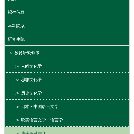
招生信息
本科院系
研究生院
教育研究领域
人间文化学
思想文化学
历史文化学
日本・中国语言文学
欧美语言文学・语言学
地表圈系统学