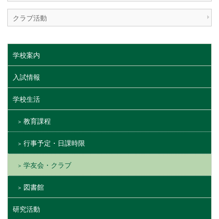
クラブ活動
学校案内
入試情報
学校生活
教育課程
行事予定・日課時限
学友会・クラブ
図書館
研究活動