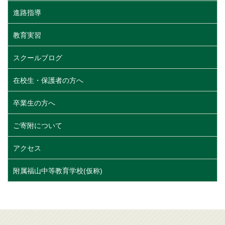
進路指導
教育実習
スクールブログ
在校生・保護者の方へ
卒業生の方へ
ご寄附について
アクセス
附属福山中等教育学校(仮称)