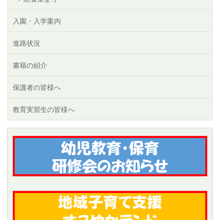
入園・入学案内
進路状況
書籍の紹介
保護者の皆様へ
教育実習生の皆様へ