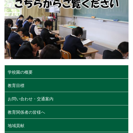
学校園の概要
教育目標
お問い合わせ・交通案内
教育関係者の皆様へ
地域貢献