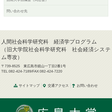
問い合わせ先
人間社会科学研究科 経済学プログラム
（旧大学院社会科学研究科 社会経済システ
ム専攻）
〒739-8525 東広島市鏡山一丁目2番1号
TEL:082-424-7189/FAX:082-424-7220
サイトマップ
交通
アクセス
お問
い
合
わ
せ