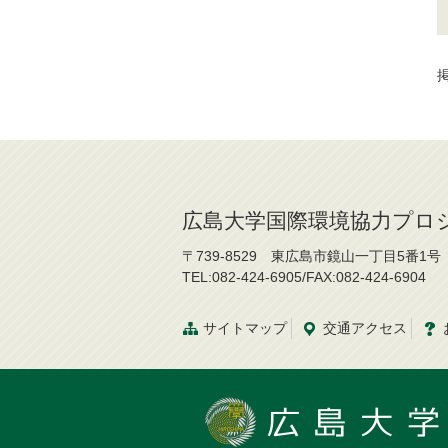
掲
広島大学国際環境協力プロ
〒739-8529 東広島市鏡山一丁目5番1号
TEL:082-424-6905/FAX:082-424-6904
サイトマップ
交通
アクセス