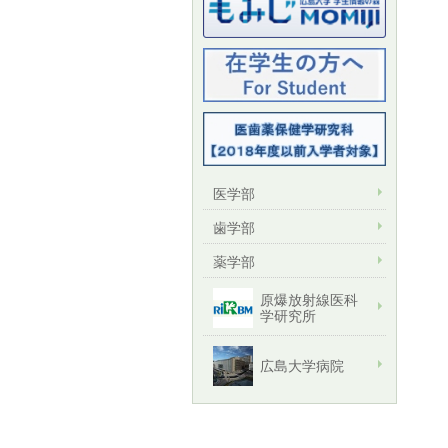
医学部
歯学部
薬学部
原爆放射線医科
学研究所
広島大学病院