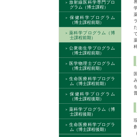
放射線医科学専門プロ
グラム（博士課程）
保健科学プログラム
（博士課程前期）
薬科学プログラム（博
士課程前期）
公衆衛生学プログラム
（博士課程前期）
医学物理士プログラム
（博士課程前期）
生命医療科学プログラ
ム（博士課程前期）
保健科学プログラム
（博士課程後期）
薬科学プログラム（博
士課程後期）
生命医療科学プログラ
ム（博士課程後期）