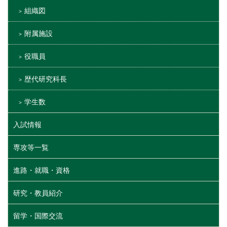
組織図
附属施設
役職員
歴代研究科長
学生数
入試情報
専攻等一覧
進路・就職・資格
研究・教員紹介
留学・国際交流