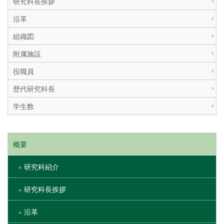
研究科長挨拶
沿革
組織図
附属施設
役職員
歴代研究科長
学生数
概要
研究科紹介
研究科長挨拶
沿革