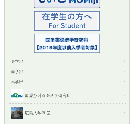
医学部
歯学部
薬学部
原爆放射線医科学研究所
広島大学病院