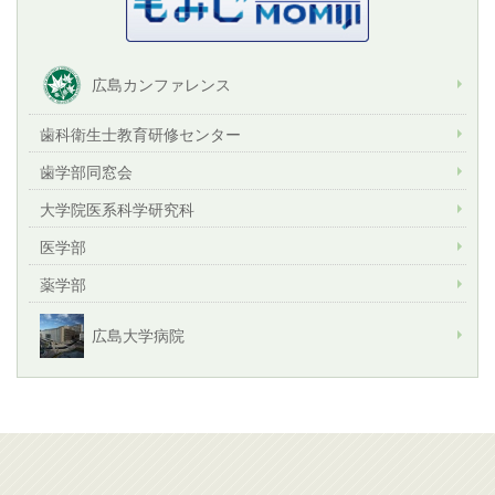
広島カンファレンス
歯科衛生士教育研修センター
歯学部同窓会
大学院医系科学研究科
医学部
薬学部
広島大学病院