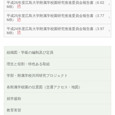
平成26年度広島大学附属学校園研究推進委員会報告書（6.02
MB）
平成25年度広島大学附属学校園研究推進委員会報告書（3.77
MB）
平成24年度広島大学附属学校園研究推進委員会報告書（3.97
MB）
組織図・学級の編制及び定員
理念と役割・特色ある取組
学部・附属学校共同研究プロジェクト
各附属学校園の位置図（交通アクセス・地図）
就学援助
教育実習