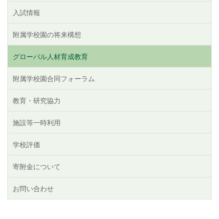
入試情報
附属学校園の将来構想
グローバル人材育成教育
附属学校園合同フォーラム
教育・研究協力
施設等一時利用
学校評価
寄附金について
お問い合わせ