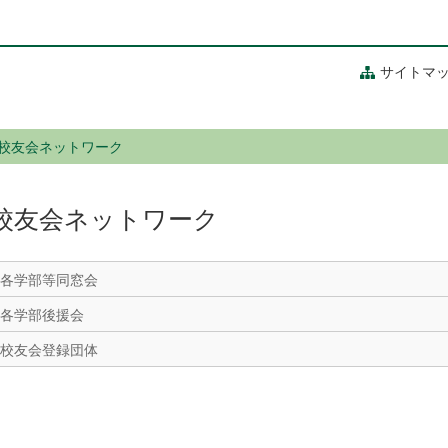
サイトマ
校友会ネットワーク
校友会ネットワーク
各学部等同窓会
各学部後援会
校友会登録団体