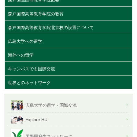
森戸国際高等教育学院概要
森戸国際高等教育学院の教育
森戸国際高等教育学院北京校の設置について
広島大学への留学
海外への留学
キャンパスでも国際交流
世界とのネットワーク
広島大学の留学・国際交流
Explore HU
国際同窓生ネットワーク