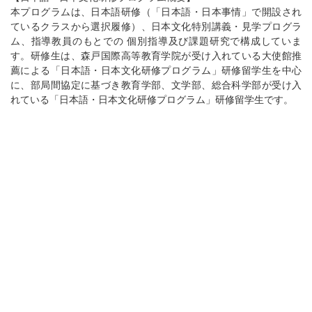
本プログラムは、日本語研修（「日本語・日本事情」で開設され
ているクラスから選択履修）、日本文化特別講義・見学プログラ
ム、指導教員のもとでの 個別指導及び課題研究で構成していま
す。研修生は、森戸国際高等教育学院が受け入れている大使館推
薦による「日本語・日本文化研修プログラム」研修留学生を中心
に、部局間協定に基づき教育学部、文学部、総合科学部が受け入
れている「日本語・日本文化研修プログラム」研修留学生です。