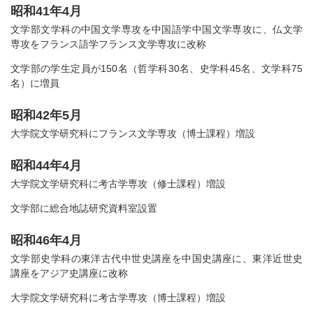
昭和41年4月
文学部文学科の中国文学専攻を中国語学中国文学専攻に、仏文学
専攻をフランス語学フランス文学専攻に改称
文学部の学生定員が150名（哲学科30名、史学科45名、文学科75
名）に増員
昭和42年5月
大学院文学研究科にフランス文学専攻（博士課程）増設
昭和44年4月
大学院文学研究科に考古学専攻（修士課程）増設
文学部に総合地誌研究資料室設置
昭和46年4月
文学部史学科の東洋古代中世史講座を中国史講座に、東洋近世史
講座をアジア史講座に改称
大学院文学研究科に考古学専攻（博士課程）増設