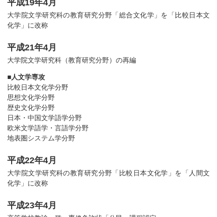
平成19年4月
大学院文学研究科の教育研究分野「総合文化学」を「比較日本文
化学」に改称
平成21年4月
大学院文学研究科（教育研究分野）の再編
■
人文学専攻
比較日本文化学分野
思想文化学分野
歴史文化学分野
日本・中国文学語学分野
欧米文学語学・言語学分野
地表圏システム学分野
平成22年4月
大学院文学研究科の教育研究分野「比較日本文化学」を「人間文
化学」に改称
平成23年4月