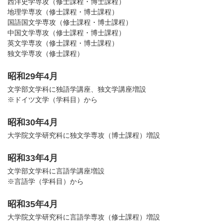
西洋史学専攻（修士課程・博士課程）
地理学専攻（修士課程・博士課程）
国語国文学専攻（修士課程・博士課程）
中国文学専攻（修士課程・博士課程）
英文学専攻（修士課程・博士課程）
独文学専攻（修士課程）
昭和29年4月
文学部文学科に独語学講座、独文学講座増設
※ドイツ文学（学科目）から
昭和30年4月
大学院文学研究科に独文学専攻（博士課程）増設
昭和33年4月
文学部文学科に言語学講座増設
※言語学（学科目）から
昭和35年4月
大学院文学研究科に言語学専攻（修士課程）増設