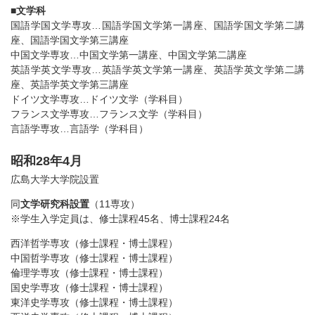
■
文学科
国語学国文学専攻…国語学国文学第一講座、国語学国文学第二講
座、国語学国文学第三講座
中国文学専攻…中国文学第一講座、中国文学第二講座
英語学英文学専攻…英語学英文学第一講座、英語学英文学第二講
座、英語学英文学第三講座
ドイツ文学専攻…ドイツ文学（学科目）
フランス文学専攻…フランス文学（学科目）
言語学専攻…言語学（学科目）
昭和28年4月
広島大学大学院設置
同
文学研究科設置
（11専攻）
※学生入学定員は、修士課程45名、博士課程24名
西洋哲学専攻（修士課程・博士課程）
中国哲学専攻（修士課程・博士課程）
倫理学専攻（修士課程・博士課程）
国史学専攻（修士課程・博士課程）
東洋史学専攻（修士課程・博士課程）