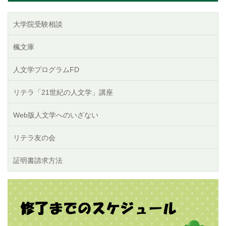
大学院受験相談
楓文庫
人文学プログラムFD
リテラ「21世紀の人文学」講座
Web版人文学へのいざない
リテラ友の会
証明書請求方法