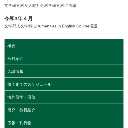
文学研究科が人間社会科学研究科に再編
令和3年４月
文学部人文学科にHumanities in English Course増設
概要
分野紹介
入試情報
修了までのスケジュール
海外留学・研修
研究・教員紹介
広報・刊行物