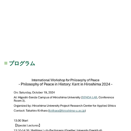
プログラム