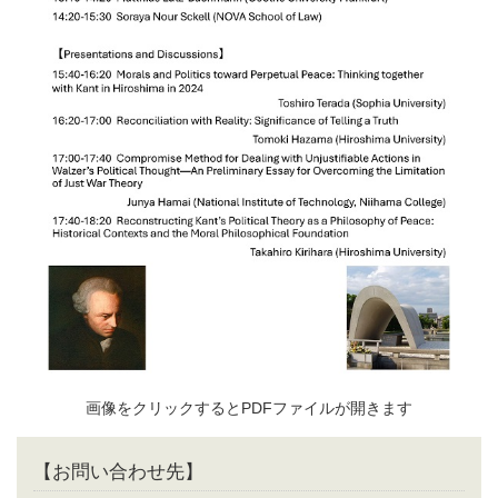
画像をクリックするとPDFファイルが開きます
【お問い合わせ先】