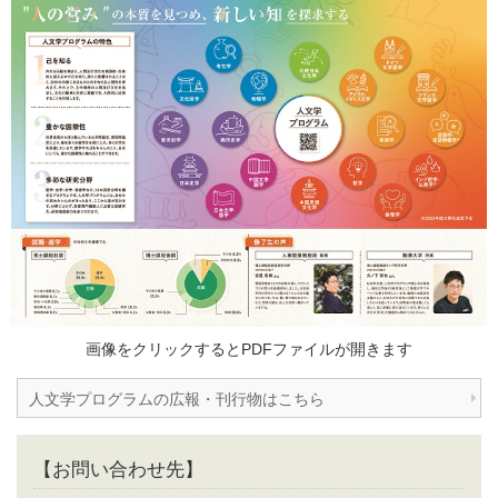
画像をクリックするとPDFファイルが開きます
人文学プログラムの広報・刊行物はこちら
【お問い合わせ先】