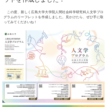
この度、新しく広島大学大学院人間社会科学研究科人文学プロ
グラムのリーフレットを作成しました。見かけたら、ぜひ手に取
ってみてくださいね！