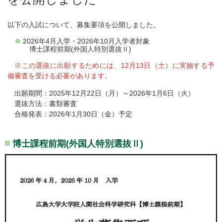
以下の入試について、募集要項を公開しました。
2026年4月入学・2026年10月入学者対象
博士課程前期(外国人特別選抜Ⅱ)
※この選抜に出願するためには、12月13日（土）に実施する予
備審査を受ける必要があります。
出願期間：2025年12月22日（月）～2026年1月6日（火）
選抜方法：書類審査
合格発表：2026年1月30日（金）予定
博士課程前期(外国人特別選抜Ⅱ)