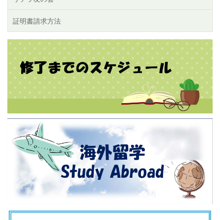
証明書請求方法