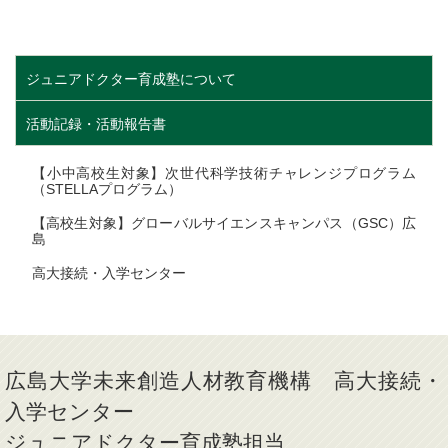
ジュニアドクター育成塾について
活動記録・活動報告書
【小中高校生対象】次世代科学技術チャレンジプログラム
（STELLAプログラム）
【高校生対象】グローバルサイエンスキャンパス（GSC）広
島
高大接続・入学センター
広島大学未来創造人材教育機構 高大接続・
入学センター
ジュニアドクター育成塾担当