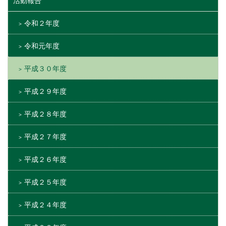
活動報告
令和２年度
令和元年度
平成３０年度
平成２９年度
平成２８年度
平成２７年度
平成２６年度
平成２５年度
平成２４年度