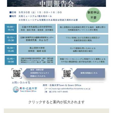
クリックすると案内が拡大されます