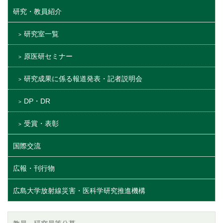
研究・教員紹介
研究室一覧
原医研セミナー
研究成果に係る報道発表・記者説明会
DP・DR
受賞・表彰
国際交流
広報・刊行物
広島大学放射線災害・医科学研究推進機構