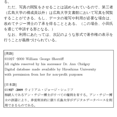
る。
ただ、写真の閲覧をさせることは認められているので、第三者
（広島大学の構成員以外）は広島大学文書館において写真を閲覧
することができる。もし、データの複写や利用が必要な場合は、
改めてチジー博士の了承を得ることとある。（この場合、小田氏
を通じて申請する形となる。）
なお、利用にあたっては、次記のような形式で著作権の表示を
行うことが義務づけられている。