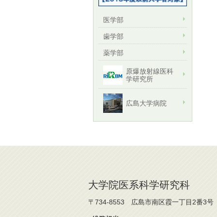
医学部
歯学部
薬学部
原爆放射線医科
学研究所
広島大学病院
大学院医系科学研究科
〒734-8553 広島市南区霞一丁目2番3号