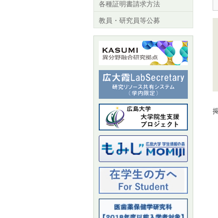
各種証明書請求方法
教員・研究員等公募
掲