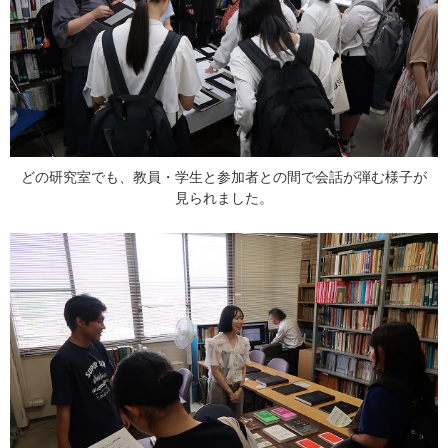
どの研究室でも、教員・学生と参加者との間で会話が弾む様子が
見られました。