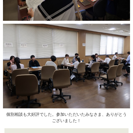
個別相談も大好評でした。参加いただいたみなさま、ありがとう
ございました！