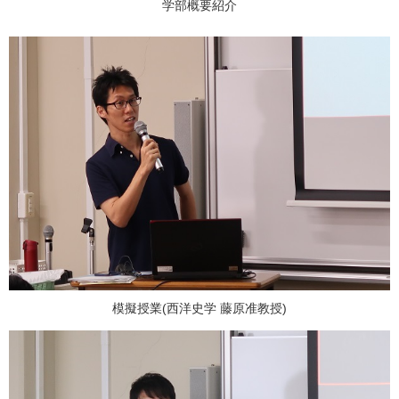
学部概要紹介
模擬授業(西洋史学 藤原准教授)