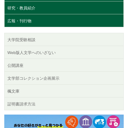
研究・教員紹介
広報・刊行物
大学院受験相談
Web版人文学へのいざない
公開講座
文学部コレクション企画展示
楓文庫
証明書請求方法