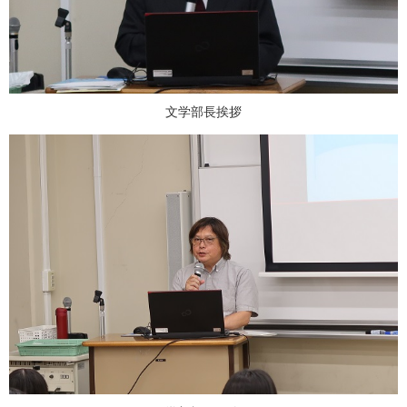
文学部長挨拶