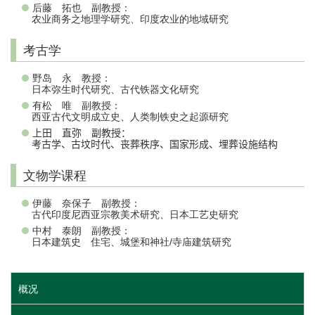
后藤 拓也 副教授：
农业商务之地理学研究、印度农业的地域研究
考古学
野岛 永 教授：
日本弥生时代研究、古代铁器文化研究
有松 唯 副教授：
西亚古代文明成立史、人类制铁史之起源研究
上田 直弥 副教授：
考古学、古坟时代、丧葬秩序、国家形成、埋葬设施结构
文物学课程
伊藤 奈保子 副教授：
古代印度尼西亚宗教美术研究、日本工艺史研究
中村 泰朗 副教授：
日本建筑史 住宅、城堡和神社/寺庙建筑研究
概况