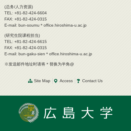
(总务/人力资源)
TEL: +81-82-424-6604
FAX: +81-82-424-0315
E-mail: bun-soumu＊office.hiroshima-u.ac.jp
(研究生院课程担当)
TEL: +81-82-424-6615
FAX: +81-82-424-0315
E-mail: bun-gaku-sien＊office.hiroshima-u.ac.jp
※发送邮件地址时请将＊替换为半角@
Site Map
Access
Contact Us