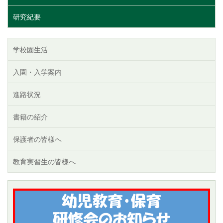
研究紀要
学校園生活
入園・入学案内
進路状況
書籍の紹介
保護者の皆様へ
教育実習生の皆様へ