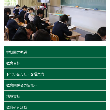
学校園の概要
教育目標
お問い合わせ・交通案内
教育関係者の皆様へ
地域貢献
教育研究活動