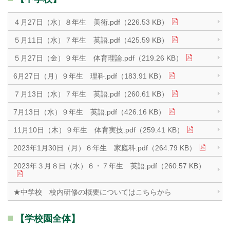
４月27日（水）８年生 美術.pdf（226.53 KB）
５月11日（水）７年生 英語.pdf（425.59 KB）
５月27日（金）９年生 体育理論.pdf（219.26 KB）
6月27日（月）９年生 理科.pdf（183.91 KB）
７月13日（水）７年生 英語.pdf（260.61 KB）
7月13日（水）９年生 英語.pdf（426.16 KB）
11月10日（木）９年生 体育実技.pdf（259.41 KB）
2023年1月30日（月）６年生 家庭科.pdf（264.79 KB）
2023年３月８日（水）６・７年生 英語.pdf（260.57 KB）
★中学校 校内研修の概要についてはこちらから
【学校園全体】