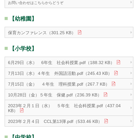
お問い合わせはこちらからどうぞ
【幼稚園】
保育カンファレンス（301.25 KB）
【小学校】
6月29日（水） 6年生 社会科授業.pdf（188.32 KB）
7月13日（水）４年生 外国語活動.pdf（245.43 KB）
7月15日（金） ４年生 理科授業.pdf（267.7 KB）
10月28日（金）５年生 保健.pdf（236.39 KB）
2023年２月１日（水） ５年生 社会科授業.pdf（437.04
KB）
2023年２月４日 CCL第13弾.pdf（533.46 KB）
【中学校】