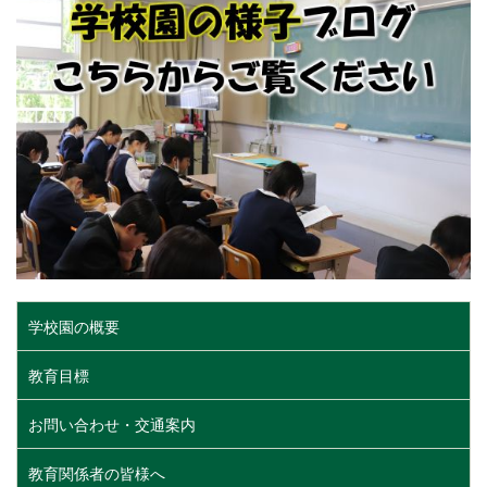
学校園の概要
教育目標
お問い合わせ・交通案内
教育関係者の皆様へ