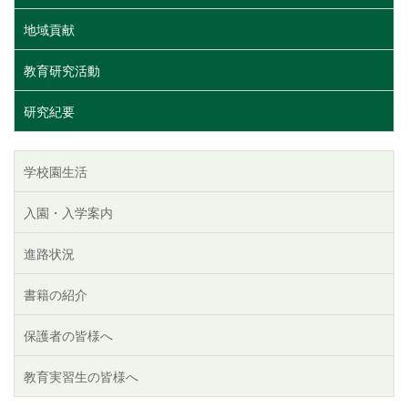
地域貢献
教育研究活動
研究紀要
学校園生活
入園・入学案内
進路状況
書籍の紹介
保護者の皆様へ
教育実習生の皆様へ