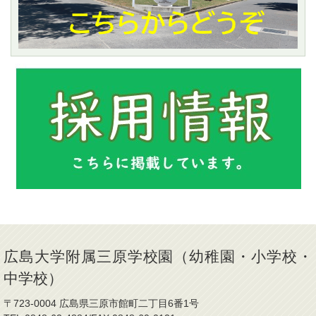
広島大学附属三原学校園（幼稚園・小学校・
中学校）
〒723-0004 広島県三原市館町二丁目6番1号