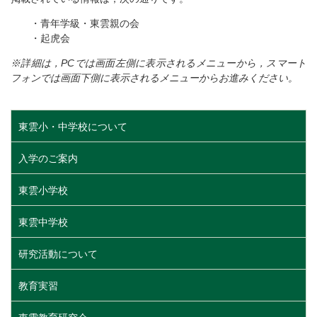
・青年学級・東雲親の会
・起虎会
※詳細は，PCでは画面左側に表示されるメニューから，スマート
フォンでは画面下側に表示されるメニューからお進みください。
東雲小・中学校について
入学のご案内
東雲小学校
東雲中学校
研究活動について
教育実習