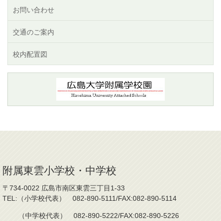
お問い合わせ
交通のご案内
校内配置図
附属東雲小学校・中学校
〒734-0022 広島市南区東雲三丁目1-33
TEL:（小学校代表） 082-890-5111/FAX:082-890-5114
（中学校代表） 082-890-5222/FAX:082-890-5226