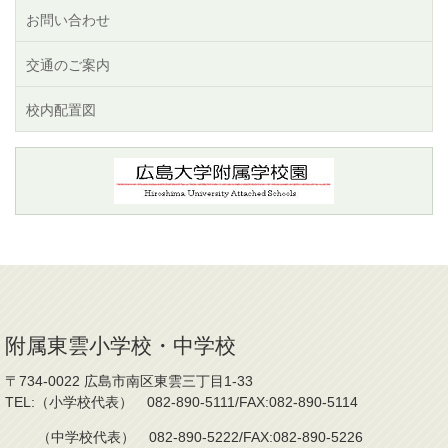
お問い合わせ
交通のご案内
校内配置図
附属東雲小学校・中学校
〒734-0022 広島市南区東雲三丁目1-33
TEL:（小学校代表） 082-890-5111/FAX:082-890-5114
（中学校代表） 082-890-5222/FAX:082-890-5226