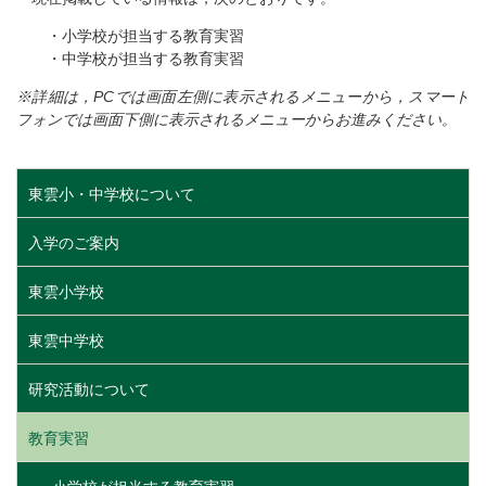
・小学校が担当する教育実習
・中学校が担当する教育実習
※詳細は，PCでは画面左側に表示されるメニューから，スマート
フォンでは画面下側に表示されるメニューからお進みください。
東雲小・中学校について
入学のご案内
東雲小学校
東雲中学校
研究活動について
教育実習