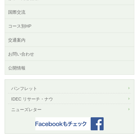
国際交流
コース別HP
交通案内
お問い合わせ
公開情報
パンフレット
IDEC リサーチ・ナウ
ニューズレター