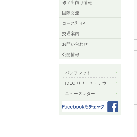
修了生向け情報
国際交流
コース別HP
交通案内
お問い合わせ
公開情報
パンフレット
IDEC リサーチ・ナウ
ニューズレター