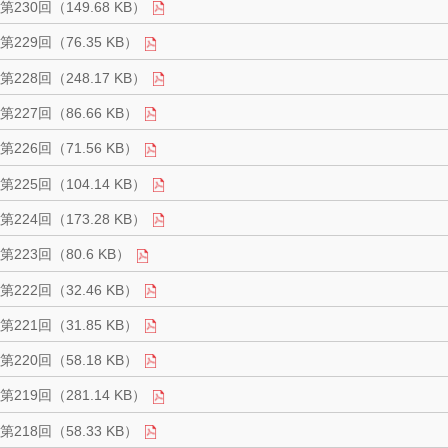
第230回（149.68 KB）
第229回（76.35 KB）
第228回（248.17 KB）
第227回（86.66 KB）
第226回（71.56 KB）
第225回（104.14 KB）
第224回（173.28 KB）
第223回（80.6 KB）
第222回（32.46 KB）
第221回（31.85 KB）
第220回（58.18 KB）
第219回（281.14 KB）
第218回（58.33 KB）