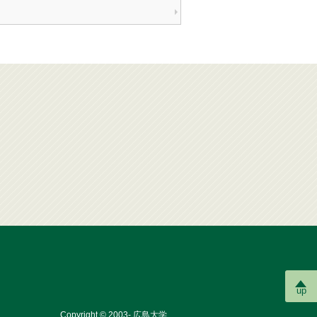
up
Copyright © 2003- 広島大学