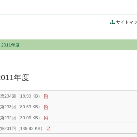
サイトマ
2011年度
2011年度
第234回（18.99 KB）
第233回（80.63 KB）
第232回（30.06 KB）
第231回（149.83 KB）