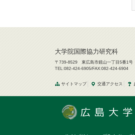
大学院国際協力研究科
〒739-8529 東広島市鏡山一丁目5番1号
TEL:082-424-6905/FAX:082-424-6904
サイトマップ
交通
アクセス