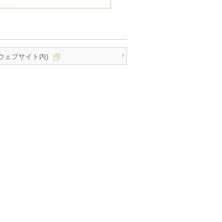
ウェブサイト内)