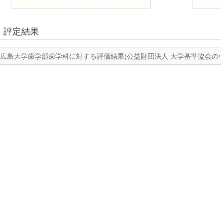
評定結果
広島大学歯学部歯学科に対する評価結果(公益財団法人 大学基準協会の