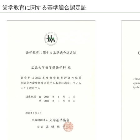
歯学教育に関する基準適合認定証