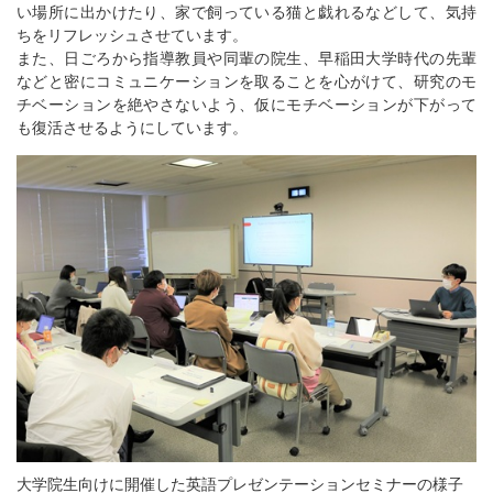
い場所に出かけたり、家で飼っている猫と戯れるなどして、気持
ちをリフレッシュさせています。
また、日ごろから指導教員や同輩の院生、早稲田大学時代の先輩
などと密にコミュニケーションを取ることを心がけて、研究のモ
チベーションを絶やさないよう、仮にモチベーションが下がって
も復活させるようにしています。
大学院生向けに開催した英語プレゼンテーションセミナーの様子