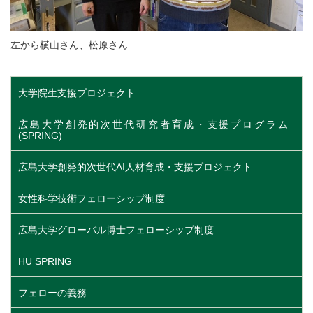
左から横山さん、松原さん
大学院生支援プロジェクト
広島大学創発的次世代研究者育成・支援プログラム
(SPRING)
広島大学創発的次世代AI人材育成・支援プロジェクト
女性科学技術フェローシップ制度
広島大学グローバル博士フェローシップ制度
HU SPRING
フェローの義務