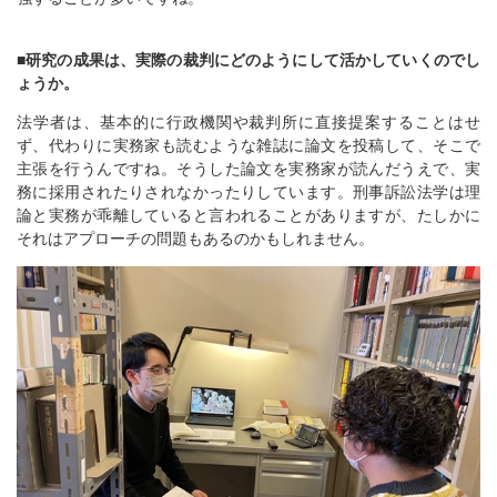
■研究の成果は、実際の裁判にどのようにして活かしていくのでし
ょうか。
法学者は、基本的に行政機関や裁判所に直接提案することはせ
ず、代わりに実務家も読むような雑誌に論文を投稿して、そこで
主張を行うんですね。そうした論文を実務家が読んだうえで、実
務に採用されたりされなかったりしています。刑事訴訟法学は理
論と実務が乖離していると言われることがありますが、たしかに
それはアプローチの問題もあるのかもしれません。