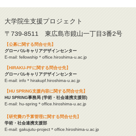
大学院生支援プロジェクト
〒739-8511 東広島市鏡山一丁目3番2号
【公募に関する問合せ先】
グローバルキャリアデザインセンター
E-mail: fellowship＊office.hiroshima-u.ac.jp
【HIRAKU-PFに関する問合せ先】
グローバルキャリアデザインセンター
E-mail: info＊hirakupf.hiroshima-u.ac.jp
【HU SPRING支援内容に関する問合せ先】
HU SPRING事務局 (学術・社会連携支援部)
E-mail: hu-spring＊office.hiroshima-u.ac.jp
【研究費の予算管理に関する問合せ先】
学術・社会連携支援部
E-mail: gakujutu-project＊office.hiroshima-u.ac.jp