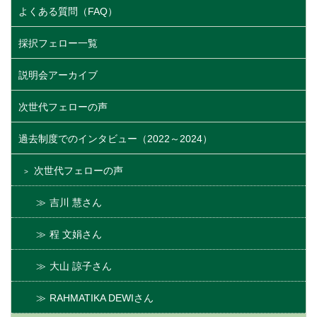
よくある質問（FAQ）
採択フェロー一覧
説明会アーカイブ
次世代フェローの声
過去制度でのインタビュー（2022～2024）
次世代フェローの声
吉川 慧さん
程 文娟さん
大山 諒子さん
RAHMATIKA DEWIさん