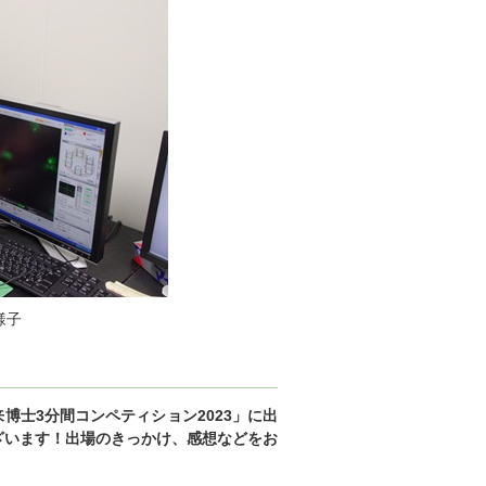
様子
博士3分間コンペティション2023」に出
ざいます！出場のきっかけ、感想などをお