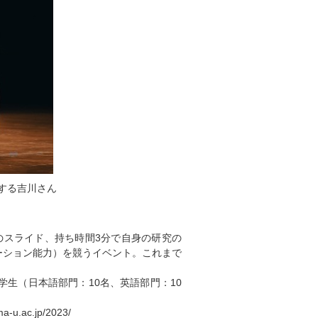
する吉川さん
のスライド、持ち時間3分で自身の研究の
ーション能力）を競うイベント。これまで
生（日本語部門：10名、英語部門：10
.ac.jp/2023/