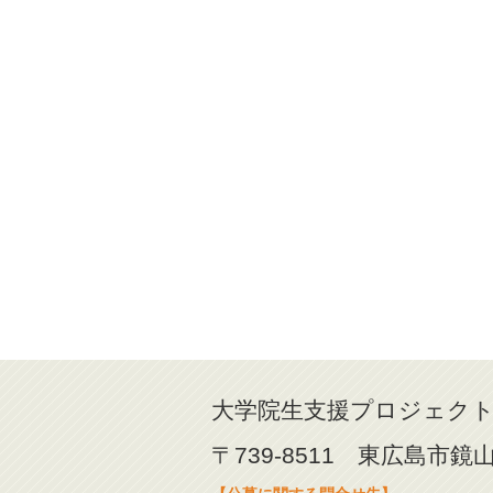
大学院生支援プロジェク
〒739-8511 東広島市鏡