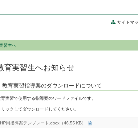
サイトマ
実習生へ
教育実習生へお知らせ
教育実習指導案のダウンロードについて
教育実習で使用する指導案のワードファイルです。
クリックしてダウンロードしてください。
HP用指導案テンプレート.docx（46.55 KB）