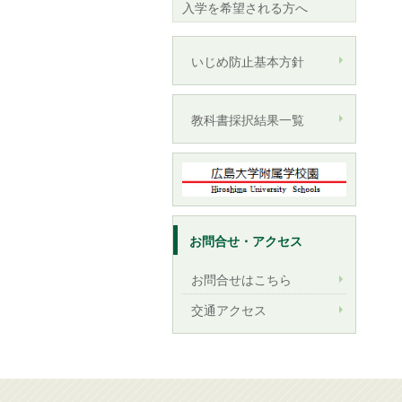
入学を希望される方へ
いじめ防止基本方針
教科書採択結果一覧
お問合せ・アクセス
お問合せはこちら
交通アクセス