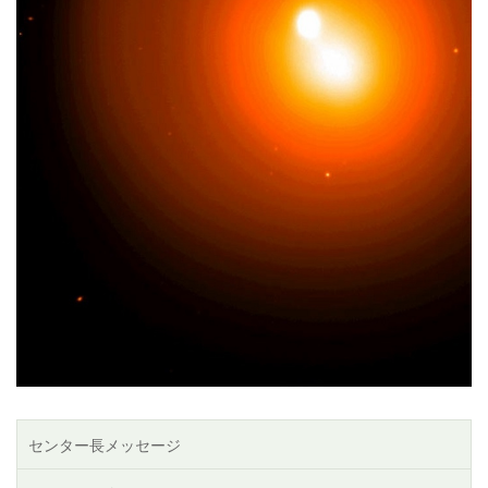
センター長メッセージ