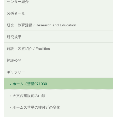
センター紹介
関係者一覧
研究・教育活動 / Research and Education
研究成果
施設・装置紹介 / Facilities
施設公開
ギャラリー
ホームズ彗星071030
天文台建設前の山頂
ホームズ彗星の核付近の変化