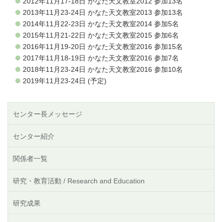
2012年11月17-18日 かなた天文教室2012 参加13名
2013年11月23-24日 かなた天文教室2013 参加13名
2014年11月22-23日 かなた天文教室2014 参加5名
2015年11月21-22日 かなた天文教室2015 参加6名
2016年11月19-20日 かなた天文教室2016 参加15名
2017年11月18-19日 かなた天文教室2016 参加7名
2018年11月23-24日 かなた天文教室2016 参加10名
2019年11月23-24日 (予定)
センター長メッセージ
センター紹介
関係者一覧
研究・教育活動 / Research and Education
研究成果