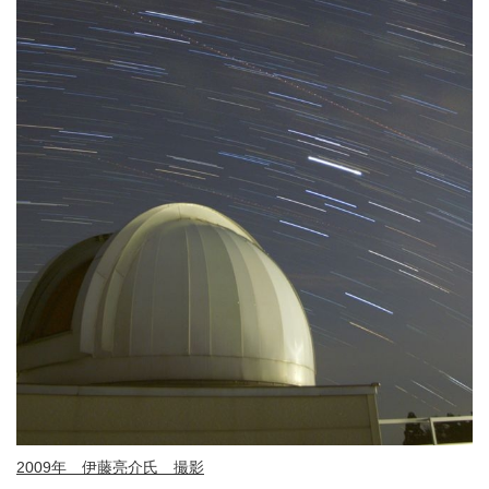
2009年 伊藤亮介氏 撮影