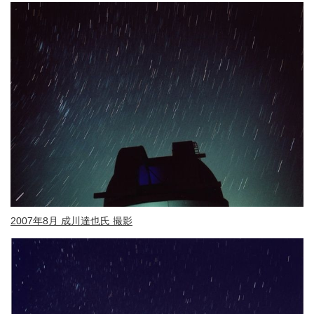
2007年8月 成川達也氏 撮影