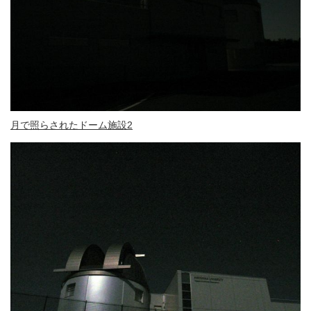
月で照らされたドーム施設2