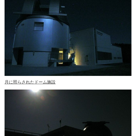
月に照らされたドーム施設