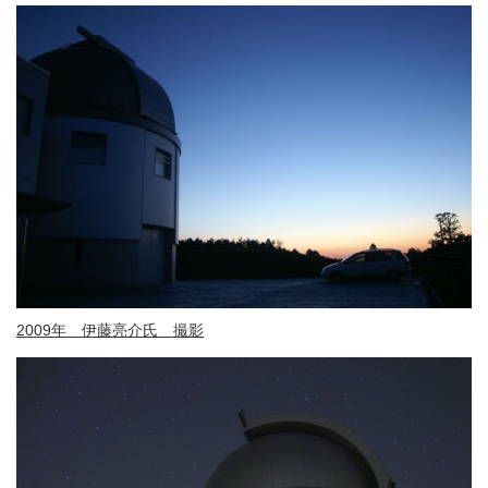
2009年 伊藤亮介氏 撮影