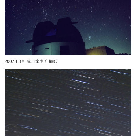
2007年8月 成川達也氏 撮影