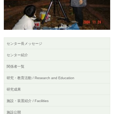
センター長メッセージ
センター紹介
関係者一覧
研究・教育活動 / Research and Education
研究成果
施設・装置紹介 / Facilities
施設公開