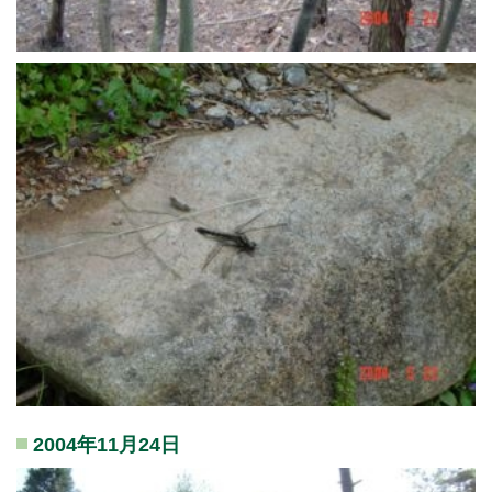
2004年11月24日