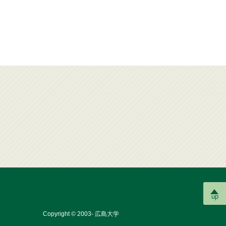
up
Copyright © 2003- 広島大学